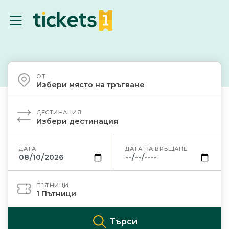
ОТ
Избери място на тръгване
ДЕСТИНАЦИЯ
Избери дестинация
ДАТА
ДАТА НА ВРЪЩАНЕ
ПЪТНИЦИ
1
Пътници
Търси