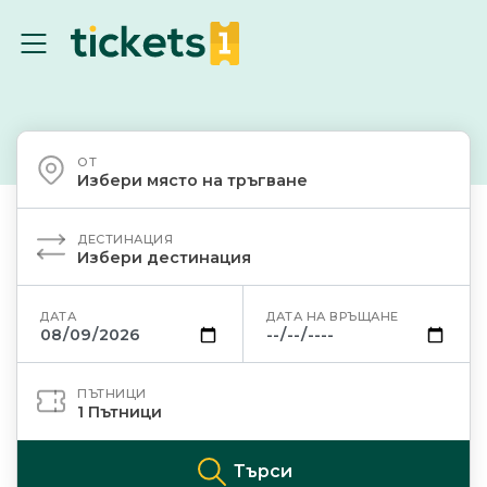
ОТ
Избери място на тръгване
ДЕСТИНАЦИЯ
Избери дестинация
ДАТА
ДАТА НА ВРЪЩАНЕ
ПЪТНИЦИ
1
Пътници
Търси