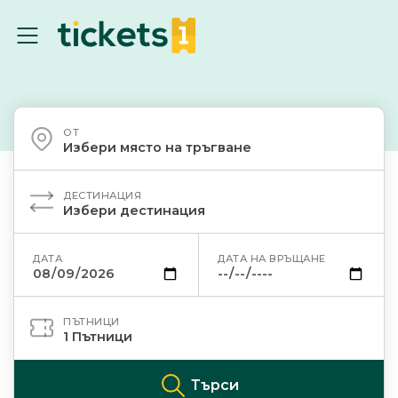
ОТ
Избери място на тръгване
ДЕСТИНАЦИЯ
Избери дестинация
ДАТА
ДАТА НА ВРЪЩАНЕ
ПЪТНИЦИ
1
Пътници
Търси