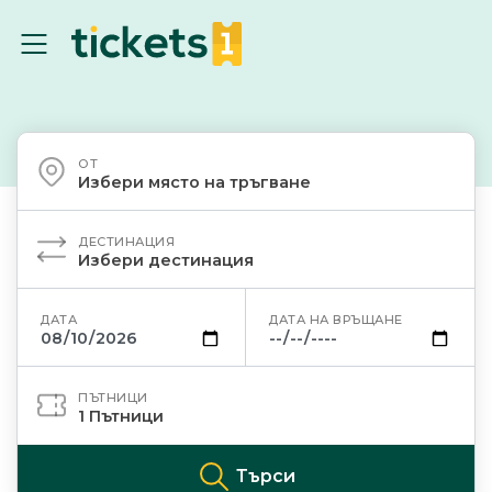
ОТ
Избери място на тръгване
ДЕСТИНАЦИЯ
Избери дестинация
ДАТА
ДАТА НА ВРЪЩАНЕ
ПЪТНИЦИ
1
Пътници
Търси