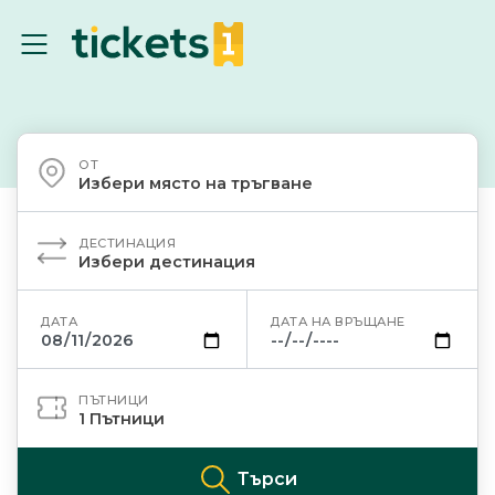
ОТ
Избери място на тръгване
ДЕСТИНАЦИЯ
Избери дестинация
ДАТА
ДАТА НА ВРЪЩАНЕ
ПЪТНИЦИ
1
Пътници
Търси