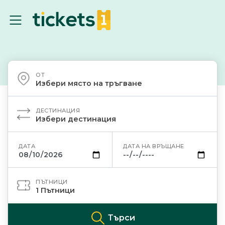
ОТ
Избери място на тръгване
ДЕСТИНАЦИЯ
Избери дестинация
ДАТА
ДАТА НА ВРЪЩАНЕ
ПЪТНИЦИ
1
Пътници
Търси